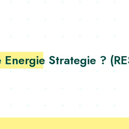
 Energie Strategie ? (RE