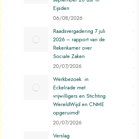
Eijsden
06/08/2026
Raadsvergadering 7 juli
2026 – rapport van de
Rekenkamer over
Sociale Zaken
20/07/2026
Werkbezoek: in
Eckelrade met
vrijwilligers en Stichting
WereldWijd en CNME
opgeruimd!
20/07/2026
Verslag