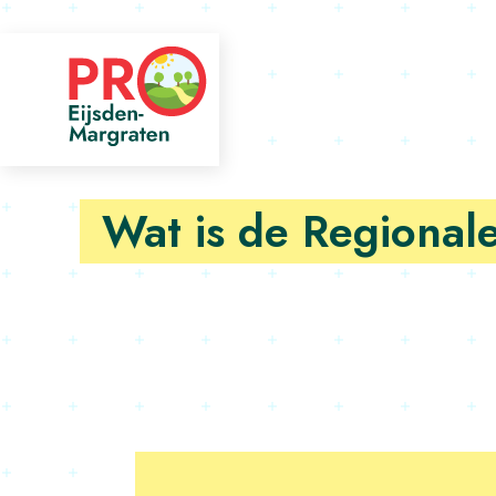
Wat is de Regionale