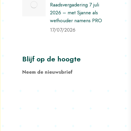
Raadsvergadering 7 juli
2026 – met Sjanne als
wethouder namens PRO
17/07/2026
Blijf op de hoogte
Neem de nieuwsbrief