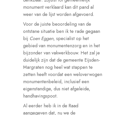
monument verklaard kan dit pand al
weer van de lijst worden afgevoerd.
Voor de juiste beoordeling van de
ontstane situatie ben ik te rade gegaan
bij
Coen Eggen
, specialist op het
gebied van monumentenzorg en in het
bijzonder van vakwerkbouw. Het zal je
duidelijk zijn dat de gemeente Eijsden-
Margraten nog heel wat stappen te
zetten heeft voordat een weloverwogen
monumentenbeleid, inclusief een
eigenstandige, dus niet afgeleide,
handhavingspoot.
Al eerder heb ik in de Raad
aangegeven dat, nu we de