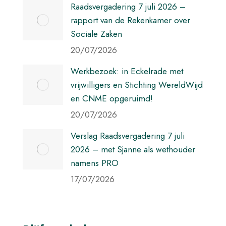
Raadsvergadering 7 juli 2026 –
rapport van de Rekenkamer over
Sociale Zaken
20/07/2026
Werkbezoek: in Eckelrade met
vrijwilligers en Stichting WereldWijd
en CNME opgeruimd!
20/07/2026
Verslag Raadsvergadering 7 juli
2026 – met Sjanne als wethouder
namens PRO
17/07/2026