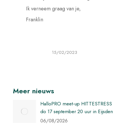
Ik verneem graag van je,
Franklin
15/02/2023
Meer nieuws
HalloPRO meet-up HITTESTRESS
do 17 september 20 uur in Eijsden
06/08/2026