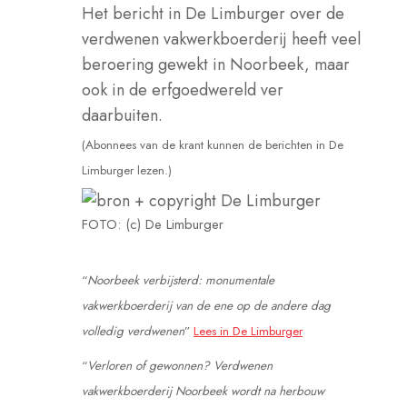
Het bericht in De Limburger over de
verdwenen vakwerkboerderij heeft veel
beroering gewekt in Noorbeek, maar
ook in de erfgoedwereld ver
daarbuiten.
(Abonnees van de krant kunnen de berichten in De
Limburger lezen.)
FOTO: (c) De Limburger
“
Noorbeek verbijsterd: monumentale
vakwerkboerderij van de ene op de andere dag
volledig verdwenen
”
Lees in De Limburger
“
Verloren of gewonnen? Verdwenen
vakwerkboerderij Noorbeek wordt na herbouw