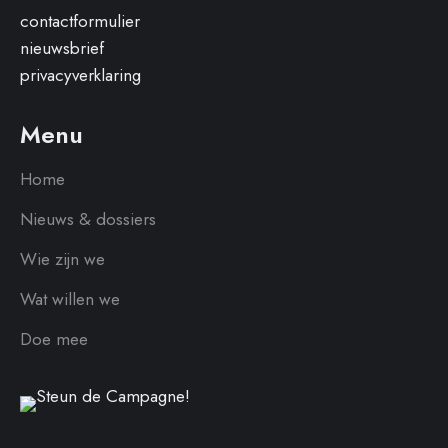
contactformulier
nieuwsbrief
privacyverklaring
Menu
Home
Nieuws & dossiers
Wie zijn we
Wat willen we
Doe mee