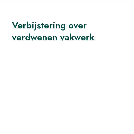
Verbijstering over
verdwenen vakwerk