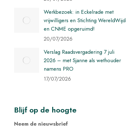
Werkbezoek: in Eckelrade met
vrijwilligers en Stichting WereldWijd
en CNME opgeruimd!
20/07/2026
Verslag Raadsvergadering 7 juli
2026 – met Sjanne als wethouder
namens PRO
17/07/2026
Blijf op de hoogte
Neem de nieuwsbrief