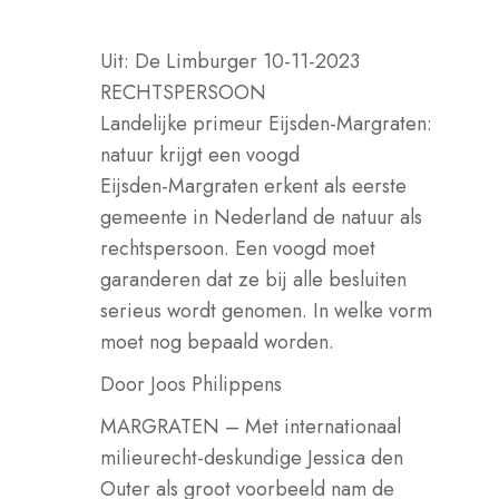
Uit: De Limburger 10-11-2023
RECHTSPERSOON
Landelijke primeur Eijsden-Margraten:
natuur krijgt een voogd
Eijsden-Margraten erkent als eerste
gemeente in Nederland de natuur als
rechtspersoon. Een voogd moet
garanderen dat ze bij alle besluiten
serieus wordt genomen. In welke vorm
moet nog bepaald worden.
Door Joos Philippens
MARGRATEN – Met internationaal
milieurecht-deskundige Jessica den
Outer als groot voorbeeld nam de