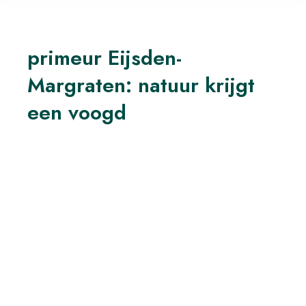
primeur Eijsden-
Margraten: natuur krijgt
een voogd