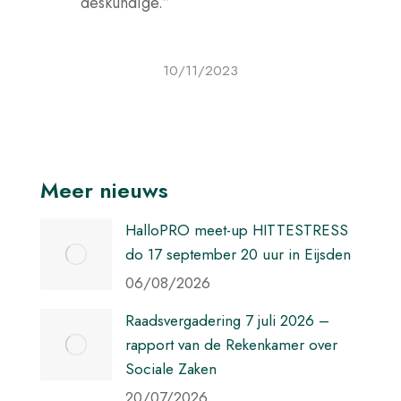
deskundige.”
10/11/2023
Meer nieuws
HalloPRO meet-up HITTESTRESS
do 17 september 20 uur in Eijsden
06/08/2026
Raadsvergadering 7 juli 2026 –
rapport van de Rekenkamer over
Sociale Zaken
20/07/2026