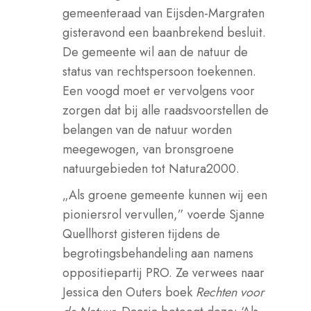
gemeenteraad van Eijsden-Margraten
gisteravond een baanbrekend besluit.
De gemeente wil aan de natuur de
status van rechtspersoon toekennen.
Een voogd moet er vervolgens voor
zorgen dat bij alle raadsvoorstellen de
belangen van de natuur worden
meegewogen, van bronsgroene
natuurgebieden tot Natura2000.
„Als groene gemeente kunnen wij een
pioniersrol vervullen,” voerde Sjanne
Quellhorst gisteren tijdens de
begrotingsbehandeling aan namens
oppositiepartij PRO. Ze verwees naar
Jessica den Outers boek
Rechten voor