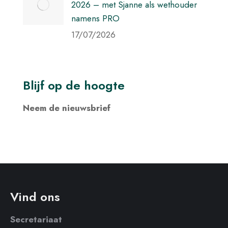
2026 – met Sjanne als wethouder
namens PRO
17/07/2026
Blijf op de hoogte
Neem de nieuwsbrief
Vind ons
Secretariaat