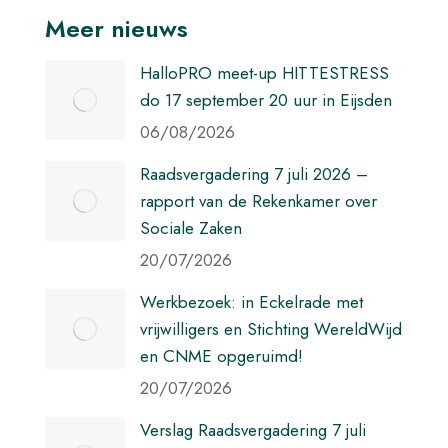
Meer nieuws
HalloPRO meet-up HITTESTRESS
do 17 september 20 uur in Eijsden
06/08/2026
Raadsvergadering 7 juli 2026 –
rapport van de Rekenkamer over
Sociale Zaken
20/07/2026
Werkbezoek: in Eckelrade met
vrijwilligers en Stichting WereldWijd
en CNME opgeruimd!
20/07/2026
Verslag Raadsvergadering 7 juli