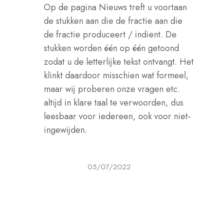
Op de pagina Nieuws treft u voortaan
de stukken aan die de fractie aan die
de fractie produceert / indient. De
stukken worden één op één getoond
zodat u de letterlijke tekst ontvangt. Het
klinkt daardoor misschien wat formeel,
maar wij proberen onze vragen etc.
altijd in klare taal te verwoorden, dus
leesbaar voor iedereen, ook voor niet-
ingewijden.
05/07/2022