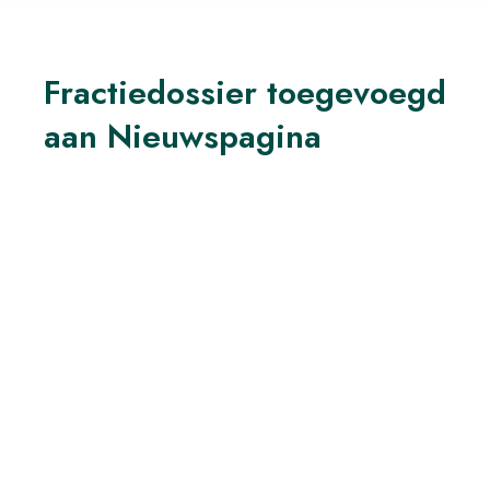
Fractiedossier toegevoegd
aan Nieuwspagina