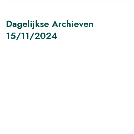
Dagelijkse Archieven
15/11/2024